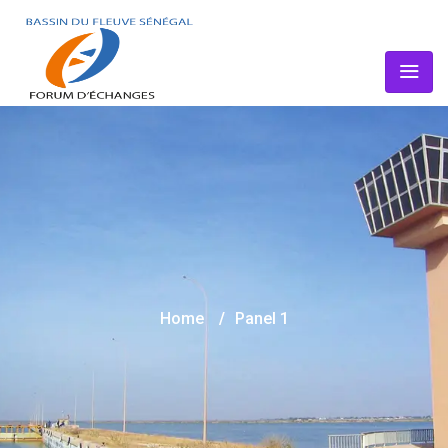
Home
/
Panel 1