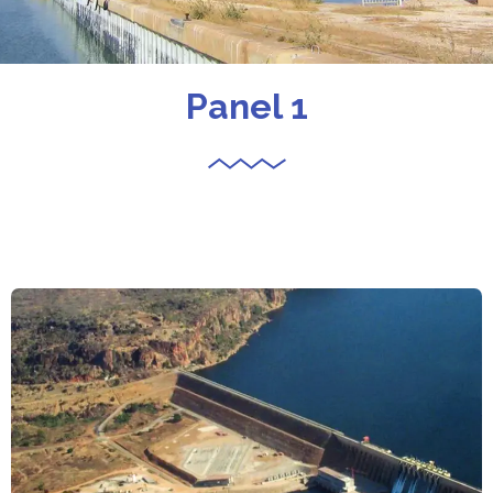
Panel 1