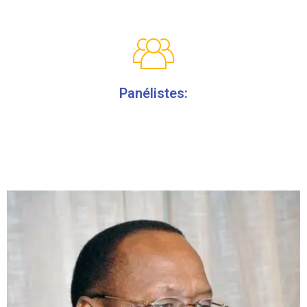
Panélistes: