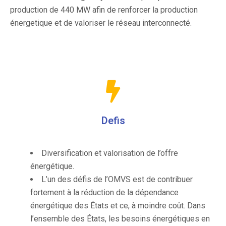
production de 440 MW afin de renforcer la production
énergetique et de valoriser le réseau interconnecté.
Defis
Diversification et valorisation de l’offre
énergétique.
L’un des défis de l’OMVS est de contribuer
fortement à la réduction de la dépendance
énergétique des États et ce, à moindre coût. Dans
l’ensemble des États, les besoins énergétiques en