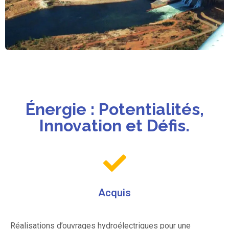
Énergie : Potentialités,
Innovation et Défis.
Acquis
Réalisations d’ouvrages hydroélectriques pour une