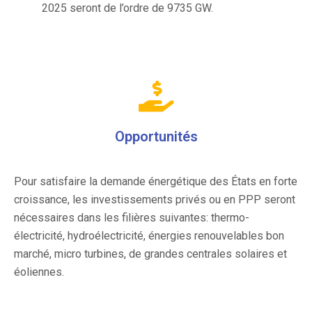
2025 seront de l’ordre de 9735 GW.
Opportunités
Pour satisfaire la demande énergétique des États en forte
croissance, les investissements privés ou en PPP seront
nécessaires dans les filières suivantes: thermo-
électricité, hydroélectricité, énergies renouvelables bon
marché, micro turbines, de grandes centrales solaires et
éoliennes.