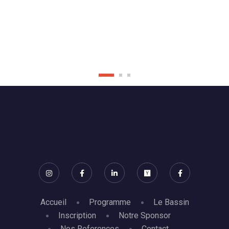
Accueil
Programme
Le Bassin
Inscription
Notre Sponsor
Nos References
Contact