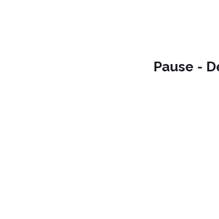
Pause - D