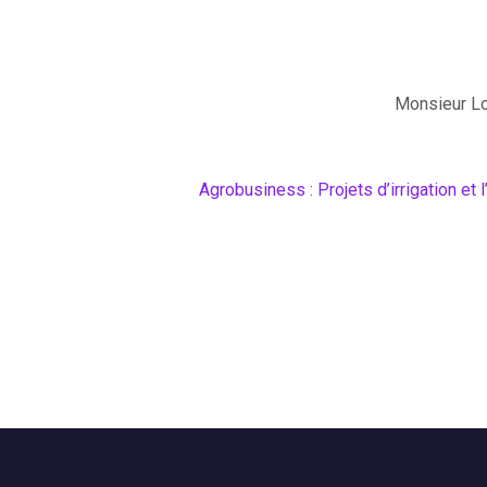
Monsieur L
Agrobusiness : Projets d’irrigation et l