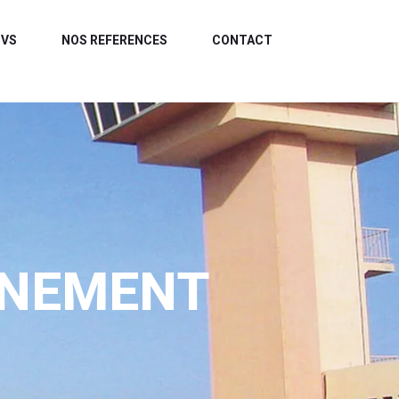
MVS
NOS REFERENCES
CONTACT
ENEMENT