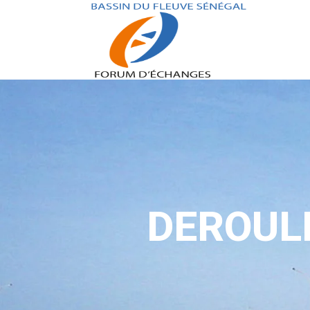
DEROUL